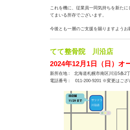
これを機に、従業員一同気持ちを新たに
てまいる所存でございます。
今後とも一層のご支援を賜りますようお
てて整骨院 川沿店
2024年12月1日（日）オ
新所在地 : 北海道札幌市南区川沿5条2丁
電話番号 : 011-200-9201 ※変更はご