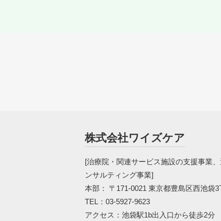
株式会社ワイズケア
[治療院・関連サービス施設の支援事業
ンサルティング事業]
本部： 〒171-0021
東京都豊島区西池袋3丁
TEL：
03-5927-9623
アクセス：
池袋駅1b出入口から徒歩2分