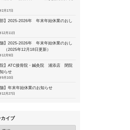
6年2月17日
部】2025-2026年 年末年始休業のおし
5年12月11日
舗】2025-2026年 年末年始休業のおし
 （2025年12月18日更新）
5年12月9日
院】ATC接骨院・鍼灸院 浦添店 閉院
知らせ
5年9月10日
舗】年末年始休業のお知らせ
4年12月27日
ーカイブ