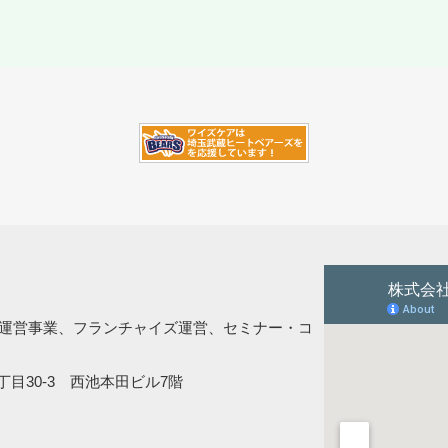
、運営事業、フランチャイズ運営、セミナー・コ
目30-3 西池本田ビル7階