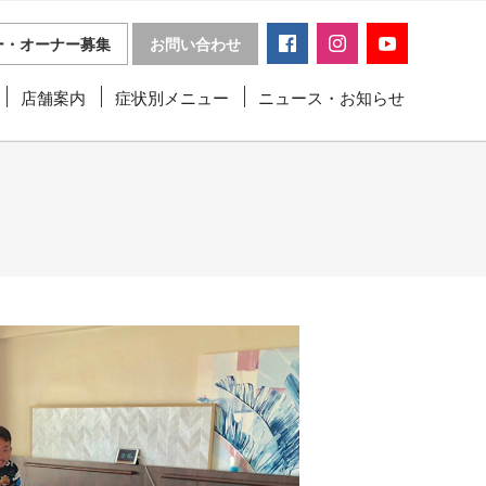
ー・オーナー募集
お問い合わせ
店舗案内
症状別メニュー
ニュース・お知らせ