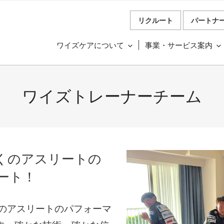
リクルート
パートナ
ワイズケアについて
事業・サービス案内
ワイズトレーナーチーム
くのアスリートの
ート！
くのアスリートのパフォーマ