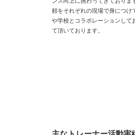
ンス向上に携わってきておりま
頼をそれぞれの現場で身につけ
や学校とコラボレーションして
て頂いております。
主なトレーナー活動実