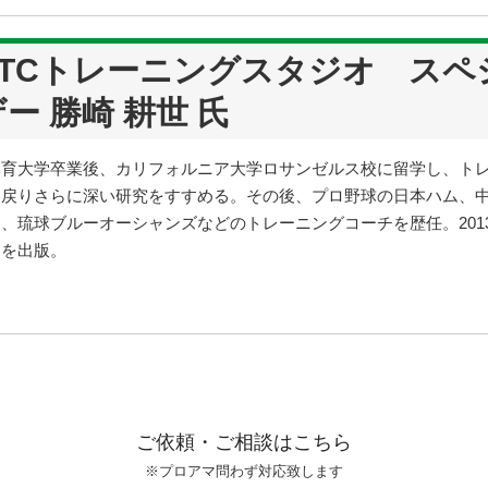
ATCトレーニングスタジオ スペ
ー 勝崎 耕世 氏
体育大学卒業後、カリフォルニア大学ロサンゼルス校に留学し、ト
に戻りさらに深い研究をすすめる。その後、プロ野球の日本ハム、
、琉球ブルーオーシャンズなどのトレーニングコーチを歴任。201
」を出版。
ご依頼・ご相談はこちら
※プロアマ問わず対応致します