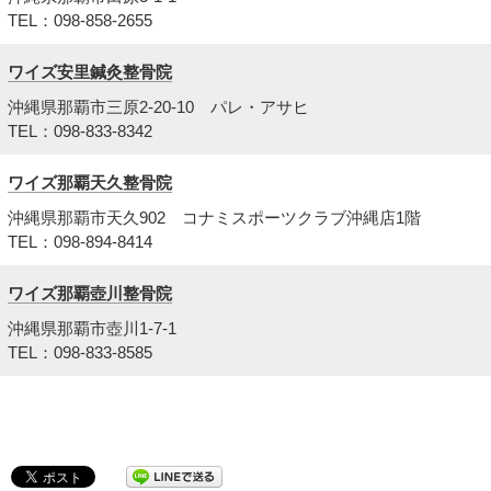
TEL：098-858-2655
ワイズ安里鍼灸整骨院
沖縄県那覇市三原2-20-10 パレ・アサヒ
TEL：098-833-8342
ワイズ那覇天久整骨院
沖縄県那覇市天久902 コナミスポーツクラブ沖縄店1階
TEL：098-894-8414
ワイズ那覇壺川整骨院
沖縄県那覇市壺川1-7-1
TEL：098-833-8585