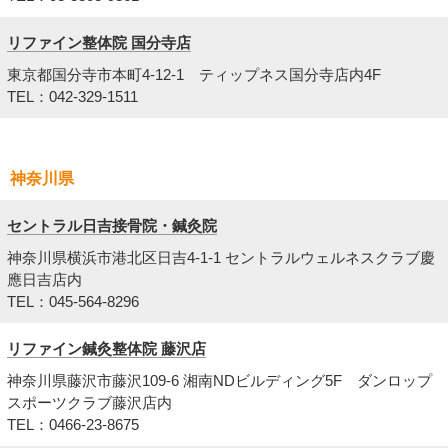
リファイン整体院 国分寺店
東京都国分寺市本町4-12-1 ティップネス国分寺店内4F
TEL：042-329-1511
神奈川県
セントラル日吉接骨院・鍼灸院
神奈川県横浜市港北区日吉4-1-1 セントラルウェルネスクラブ慶
應日吉店内
TEL：045-564-8296
リファイン鍼灸整体院 藤沢店
神奈川県藤沢市藤沢109-6 湘南NDビルディング5F ダンロップ
スポーツクラブ藤沢店内
TEL：0466-23-8675