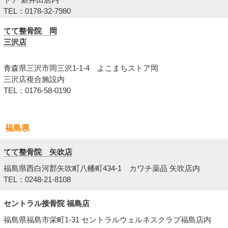
TEL：0178-32-7980
てて整骨院 岡
三沢店
青森県三沢市岡三沢1-1-4 よこまちストア岡
三沢店複合施設内
TEL：0176-58-0190
福島県
てて整骨院 矢吹店
福島県西白河郡矢吹町八幡町434-1 カワチ薬品 矢吹店内
TEL：0248-21-8108
セントラル接骨院 福島店
福島県福島市栄町1-31 セントラルウェルネスクラブ福島店内