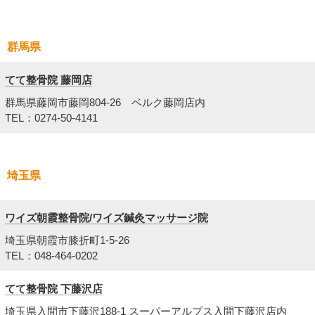
群馬県
てて整骨院 藤岡店
群馬県藤岡市藤岡804-26 ベルク藤岡店内
TEL：0274-50-4141
埼玉県
ワイズ朝霞整骨院/ワイズ鍼灸マッサージ院
埼玉県朝霞市膝折町1-5-26
TEL：048-464-0202
てて整骨院 下藤沢店
埼玉県入間市下藤沢188-1 スーパーアルプス入間下藤沢店内