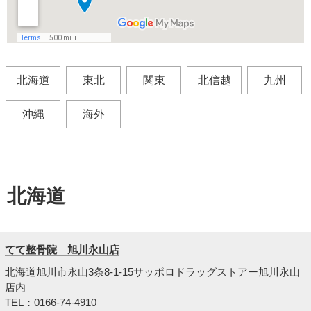
北海道
東北
関東
北信越
九州
沖縄
海外
北海道
てて整骨院 旭川永山店
北海道旭川市永山3条8-1-15サッポロドラッグストアー旭川永山
店内
TEL：0166-74-4910