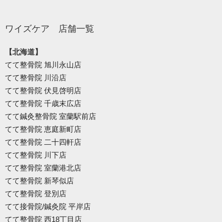
ワイズケア 店舗一覧
【北海道】
てて整骨院 旭川永山店
てて整骨院 川沿店
てて整骨院 伏見啓明店
てて整骨院 千歳末広店
てて鍼灸整骨院 室蘭駅前店
てて整骨院 恵庭新町店
てて整骨院 二十四軒店
てて整骨院 川下店
てて整骨院 室蘭港北店
てて整骨院 新琴似店
てて整骨院 登別店
てて接骨院/鍼灸院 平岸店
てて整骨院 西18丁目店