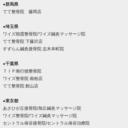
●群馬県
てて整骨院 藤岡店
●埼玉県
ワイズ朝霞整骨院/ワイズ鍼灸マッサージ院
てて整骨院 下藤沢店
すずらん鍼灸接骨院 志木本町院
●千葉県
ＴＩＰ南行徳整骨院
ワイズ整骨院 南柏店
てて整骨院 館山店
●東京都
あさひが丘接骨院/旭丘鍼灸マッサージ院
ワイズ整骨院/ワイズ鍼灸マッサージ院
セントラル保谷接骨院/セントラル保谷治療院