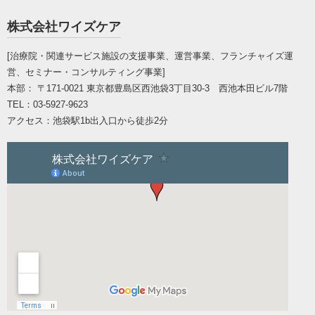
株式会社ワイズケア
[治療院・関連サービス施設の支援事業、運営事業、フランチャイズ運
営、セミナー・コンサルティング事業]
本部： 〒171-0021
東京都豊島区西池袋3丁目30-3 西池本田ビル7階
TEL：
03-5927-9623
アクセス：
池袋駅1b出入口から徒歩2分