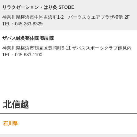
リラクゼーション・はり灸 STOBE
神奈川県横浜市中区吉浜町1-2 パークスクエアプラザ横浜 2F
TEL：045-263-8329
ザバス鍼灸整体院 鶴見院
神奈川県横浜市鶴見区豊岡町9-11 ザバススポーツクラブ鶴見内
TEL：045-633-1100
北信越
石川県