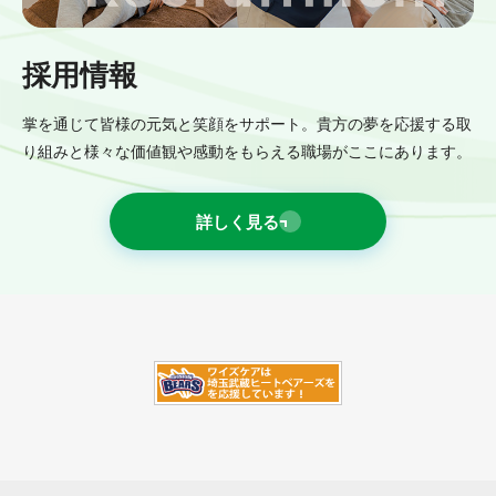
採用情報
掌を通じて皆様の元気と笑顔をサポート。貴方の夢を応援する取
り組みと様々な価値観や感動をもらえる職場がここにあります。
詳しく見る