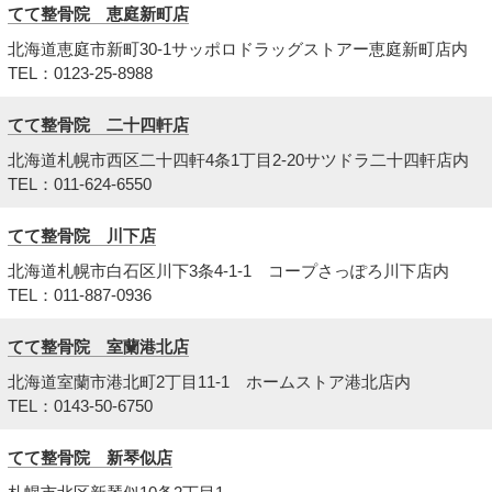
てて整骨院 恵庭新町店
北海道恵庭市新町30-1サッポロドラッグストアー恵庭新町店内
TEL：0123-25-8988
てて整骨院 二十四軒店
北海道札幌市西区二十四軒4条1丁目2-20サツドラ二十四軒店内
TEL：011-624-6550
てて整骨院 川下店
北海道札幌市白石区川下3条4-1-1 コープさっぽろ川下店内
TEL：011-887-0936
てて整骨院 室蘭港北店
北海道室蘭市港北町2丁目11-1 ホームストア港北店内
TEL：0143-50-6750
てて整骨院 新琴似店