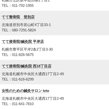
札幌市北区新琴似10条2丁目1
TEL：011-792-1955
てて整骨院 登別店
北海道登別市若山町4丁目33-1
TEL：080-7291-5824
てて接骨院/鍼灸院 平岸店
札幌市豊平区平岸2条2丁目3-30
TEL：011-826-5675
てて接骨院/鍼灸院 西18丁目店
北海道札幌市中央区大通西17丁目2-49
TEL：011-616-6299
女性のための鍼灸サロン tete
北海道札幌市中央区大通西17丁目2-49
TEL：011-641-7810