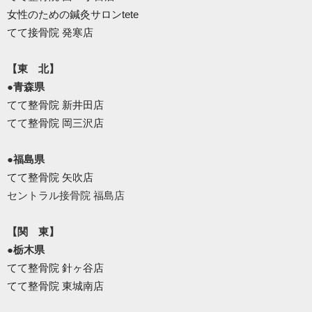
女性のための鍼灸サロンtete
てて接骨院 発寒店
【東 北】
●青森県
てて整骨院 新井田店
てて整骨院 岡三沢店
●福島県
てて整骨院 矢吹店
セントラル接骨院 福島店
【関 東】
●栃木県
てて整骨院 針ヶ谷店
てて整骨院 東城南店