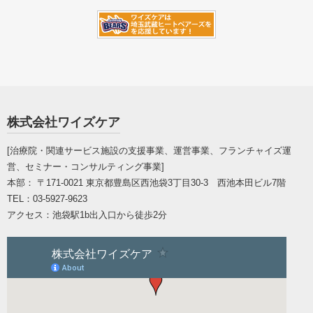
株式会社ワイズケア
[治療院・関連サービス施設の支援事業、運営事業、フランチャイズ運
営、セミナー・コンサルティング事業]
本部： 〒171-0021
東京都豊島区西池袋3丁目30-3 西池本田ビル7階
TEL：
03-5927-9623
アクセス：
池袋駅1b出入口から徒歩2分