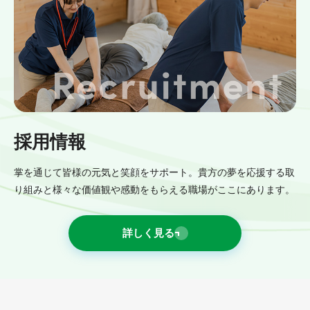
採用情報
掌を通じて皆様の元気と笑顔をサポート。貴方の夢を応援する取
り組みと様々な価値観や感動をもらえる職場がここにあります。
詳しく見る