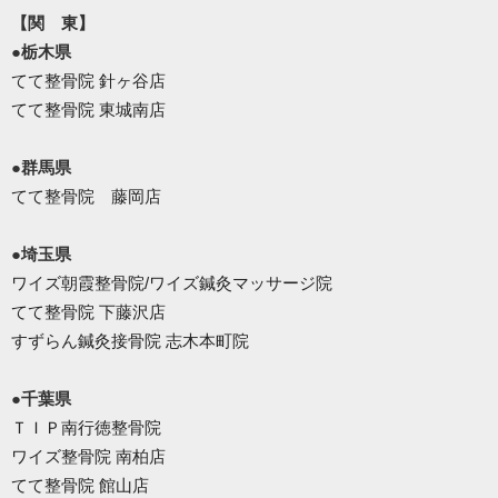
【関 東】
●栃木県
てて整骨院 針ヶ谷店
てて整骨院 東城南店
●群馬県
てて整骨院 藤岡店
●埼玉県
ワイズ朝霞整骨院/ワイズ鍼灸マッサージ院
てて整骨院 下藤沢店
すずらん鍼灸接骨院 志木本町院
●千葉県
ＴＩＰ南行徳整骨院
ワイズ整骨院 南柏店
てて整骨院 館山店