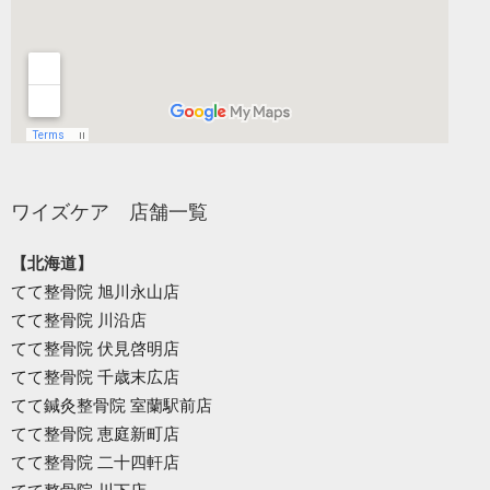
ワイズケア 店舗一覧
【北海道】
てて整骨院 旭川永山店
てて整骨院 川沿店
てて整骨院 伏見啓明店
てて整骨院 千歳末広店
てて鍼灸整骨院 室蘭駅前店
てて整骨院 恵庭新町店
てて整骨院 二十四軒店