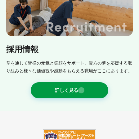
採用情報
掌を通じて皆様の元気と笑顔をサポート。貴方の夢を応援する取
り組みと様々な価値観や感動をもらえる職場がここにあります。
詳しく見る