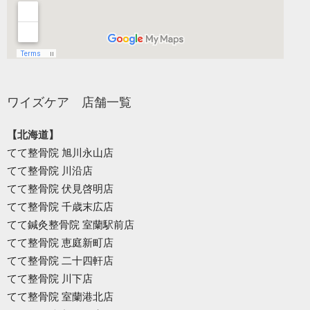
ワイズケア 店舗一覧
【北海道】
てて整骨院 旭川永山店
てて整骨院 川沿店
てて整骨院 伏見啓明店
てて整骨院 千歳末広店
てて鍼灸整骨院 室蘭駅前店
てて整骨院 恵庭新町店
てて整骨院 二十四軒店
てて整骨院 川下店
てて整骨院 室蘭港北店