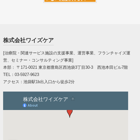
株式会社ワイズケア
[治療院・関連サービス施設の支援事業、運営事業、フランチャイズ運
営、セミナー・コンサルティング事業]
本部： 〒171-0021
東京都豊島区西池袋3丁目30-3 西池本田ビル7階
TEL：
03-5927-9623
アクセス：
池袋駅1b出入口から徒歩2分