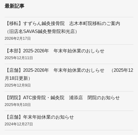
最新記事
【移転】すずらん鍼灸接骨院 志木本町院移転のご案内
（旧店名SAVAS鍼灸整骨院和光店）
2026年2月17日
【本部】2025-2026年 年末年始休業のおしらせ
2025年12月11日
【店舗】2025-2026年 年末年始休業のおしらせ （2025年12
月18日更新）
2025年12月9日
【閉院】ATC接骨院・鍼灸院 浦添店 閉院のお知らせ
2025年9月10日
【店舗】年末年始休業のお知らせ
2024年12月27日