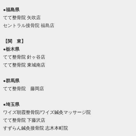
●福島県
てて整骨院 矢吹店
セントラル接骨院 福島店
【関 東】
●栃木県
てて整骨院 針ヶ谷店
てて整骨院 東城南店
●群馬県
てて整骨院 藤岡店
●埼玉県
ワイズ朝霞整骨院/ワイズ鍼灸マッサージ院
てて整骨院 下藤沢店
すずらん鍼灸接骨院 志木本町院