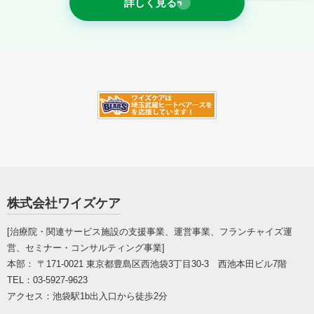
詳しく見る
株式会社ワイズケア
[治療院・関連サービス施設の支援事業、運営事業、フランチャイズ運
営、セミナー・コンサルティング事業]
本部： 〒171-0021
東京都豊島区西池袋3丁目30-3 西池本田ビル7階
TEL：
03-5927-9623
アクセス：
池袋駅1b出入口から徒歩2分