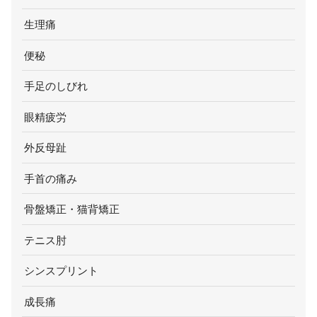
生理痛
便秘
手足のしびれ
眼精疲労
外反母趾
手首の痛み
骨盤矯正・猫背矯正
テニス肘
シンスプリント
成長痛