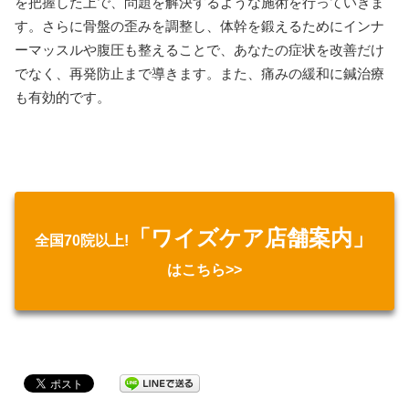
を把握した上で、問題を解決するような施術を行っていきま
す。さらに骨盤の歪みを調整し、体幹を鍛えるためにインナ
ーマッスルや腹圧も整えることで、あなたの症状を改善だけ
でなく、再発防止まで導きます。また、痛みの緩和に鍼治療
も有効的です。
「ワイズケア店舗案内」
全国70院以上!
はこちら>>