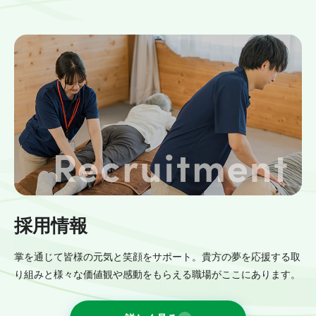
採用情報
掌を通じて皆様の元気と笑顔をサポート。貴方の夢を応援する取
り組みと様々な価値観や感動をもらえる職場がここにあります。