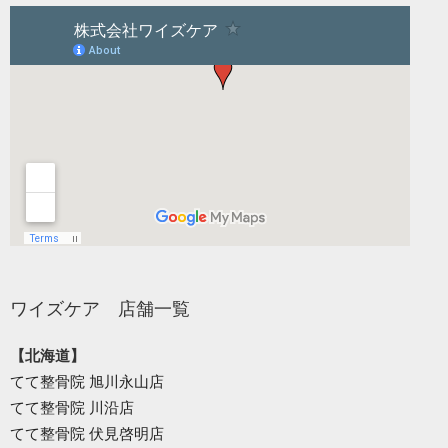
ワイズケア 店舗一覧
【北海道】
てて整骨院 旭川永山店
てて整骨院 川沿店
てて整骨院 伏見啓明店